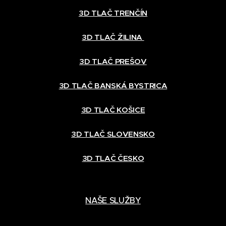
3D TLAČ TRENČÍN
3D TLAČ ŽILINA
3D TLAČ PREŠOV
3D TLAČ BANSKÁ BYSTRICA
3D TLAČ KOŠICE
3D TLAČ SLOVENSKO
3D TLAČ ČESKO
NAŠE SLUŽBY