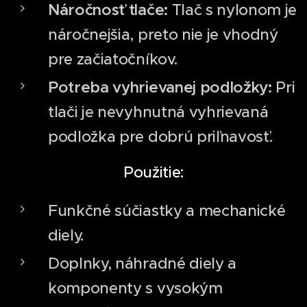
Náročnosť tlače:
Tlač s nylonom je
náročnejšia, preto nie je vhodný
pre začiatočníkov.
Potreba vyhrievanej podložky:
Pri
tlači je nevyhnutná vyhrievaná
podložka pre dobrú priľnavosť.
Použitie:
Funkčné súčiastky a mechanické
diely.
Doplnky, náhradné diely a
komponenty s vysokým