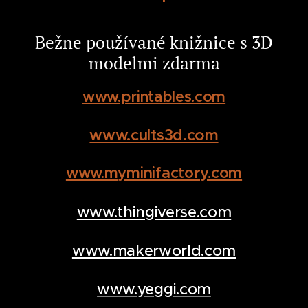
Bežne používané knižnice s 3D
modelmi zdarma
www.printables.com
www.cults3d.com
www.myminifactory.com
www.thingiverse.com
www.makerworld.com
www.yeggi.com