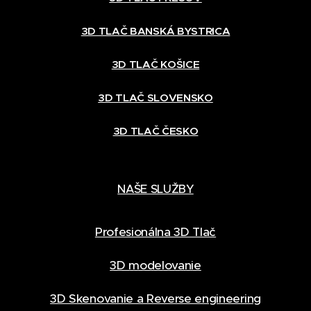
3D TLAČ BANSKÁ BYSTRICA
3D TLAČ KOŠICE
3D TLAČ SLOVENSKO
3D TLAČ ČESKO
NAŠE SLUŽBY
Profesionálna 3D Tlač
3D modelovanie
3D Skenovanie a Reverse engineering