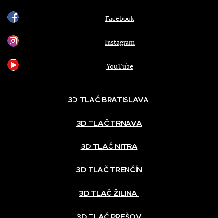
Facebook
Instagram
YouTube
3D TLAČ BRATISLAVA
3D TLAČ TRNAVA
3D TLAČ NITRA
3D TLAČ TRENČÍN
3D TLAČ ŽILINA
3D TLAČ PREŠOV