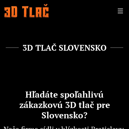
3D TLAČ SLOVENSKO
Hľadáte spoľahlivú
zákazkovú 3D tlač pre
Slovensko?