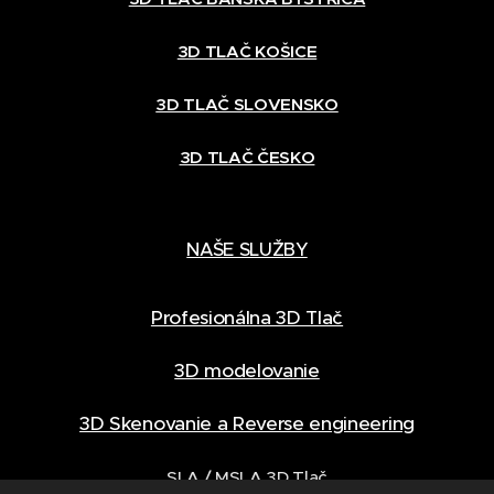
3D TLAČ KOŠICE
3D TLAČ SLOVENSKO
3D TLAČ ČESKO
NAŠE SLUŽBY
Profesionálna 3D Tlač
3D modelovanie
3D Skenovanie a Reverse engineering
SLA / MSLA 3D Tlač