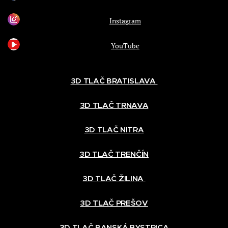
Instagram
YouTube
3D TLAČ BRATISLAVA
3D TLAČ TRNAVA
3D TLAČ NITRA
3D TLAČ TRENČÍN
3D TLAČ ŽILINA
3D TLAČ PREŠOV
3D TLAČ BANSKÁ BYSTRICA